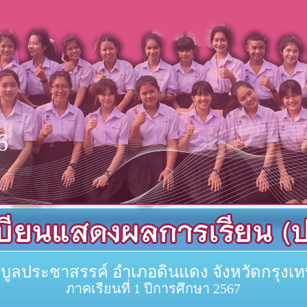
6
พิบูลประชาสรรค์ อำเภอดินแดง จังหวัดกรุง
ภาคเรียนที่ 1 ปีการศึกษา 2567