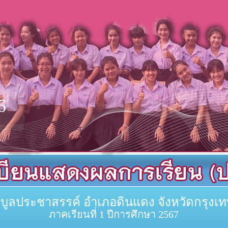
6
พิบูลประชาสรรค์ อำเภอดินแดง จังหวัดกรุง
ภาคเรียนที่ 1 ปีการศึกษา 2567